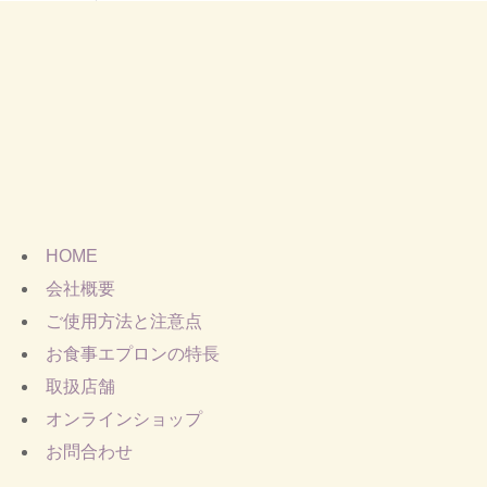
HOME
会社概要
ご使用方法と注意点
お食事エプロンの特長
取扱店舗
オンラインショップ
お問合わせ