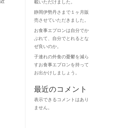
く近
載いただけました。
静岡伊勢丹さまで１ヶ月販
売させていただきました。
お食事エプロンは自分でか
ぶれて、自分でとれるとな
ぜ良いのか。
子連れの外食の憂鬱を減ら
すお食事エプロンを持って
お出かけしましょう。
最近のコメント
表示できるコメントはあり
ません。