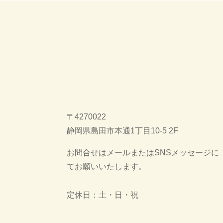
〒4270022
静岡県島田市本通1丁目10-5 2F
お問合せはメールまたはSNSメッセージに
てお願いいたします。
定休日：土・日・祝