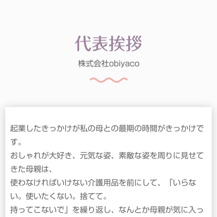
代表挨拶
株式会社obiyaco
起業したきっかけが私の母との最期の時間がきっかけで
す。
おしゃれが大好き、元気な姿、素敵な姿を周りに見せて
きた母親は、
使わなければいけない介護用品を前にして、「いらな
い。使いたくない。捨てて。
持ってこないで」を繰り返し、なんとか母親が気に入っ