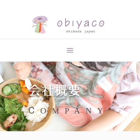
会社概要
COMPANY