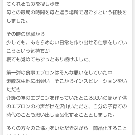
てくれるものを捜し歩き
母との最期の時間を母と違う場所で過ごすという経験を
しました。
その時の経験から
少しでも、あきらめない日常を作り出せる仕事をしてい
こうという気持ちが
寝ても覚めてもずっとあり続けました。
第一弾の食事エプロンはそんな思いをしていた中
素敵な生地に出会い そこからインスピレーションをい
ただき
介護の為のエプロンを作っていたところ思いのほか子供
のエプロンのお声がけを沢山いただき、自分の子育ての
時代のことも思い出し商品化することとしました。
多くの方々のご協力をいただきながら 商品化すること