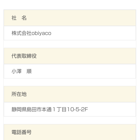
社 名
株式会社obiyaco
代表取締役
小澤 順
所在地
静岡県島田市本通１丁目10-5-2F
電話番号