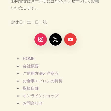
お問合せはメールまたはSNSメッセージにてお願
いいたします。
定休日：土・日・祝
HOME
会社概要
ご使用方法と注意点
お食事エプロンの特長
取扱店舗
オンラインショップ
お問合わせ