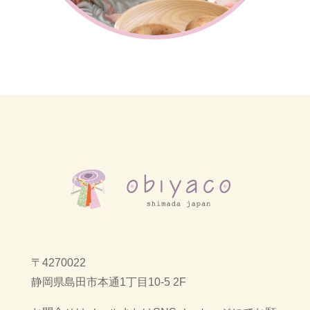
〒4270022
静岡県島田市本通1丁目10-5 2F