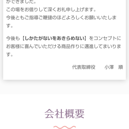
ができました。
この場をお借りして深くお礼申し上げます。
今後ともご指導ご鞭撻のほどよろしくお願いいたしま
す。
今後も
【しかたがないをあきらめない】
をコンセプトに
お客様に喜んでいただける商品作りに邁進してまいりま
す。
代表取締役 小澤 順
会社概要