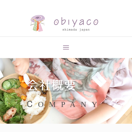
会社概要
COMPANY