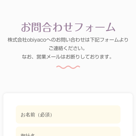
お問合わせフォーム
株式会社obiyacoへのお問い合わせは下記フォームより
ご連絡ください。
なお、営業メールはお断りしております。