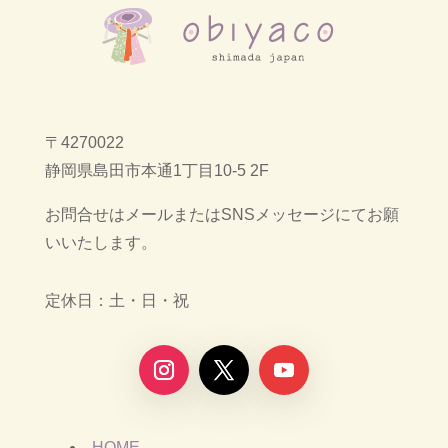
〒4270022
静岡県島田市本通1丁目10-5 2F
お問合せはメールまたはSNSメッセージにてお願
いいたします。
定休日：土・日・祝
HOME