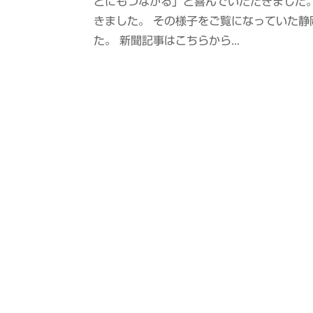
とにもつながる」と喜んでいただきました
きました。 その様子をご覧になっていた
た。 新聞記事はこちらから...