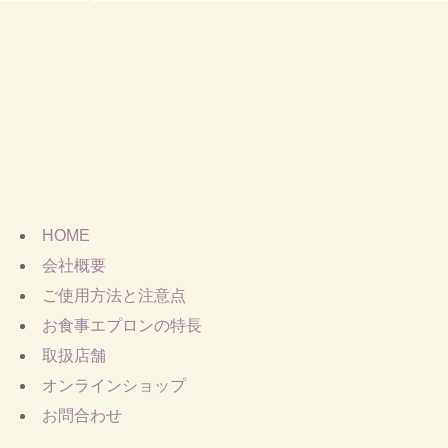
HOME
会社概要
ご使用方法と注意点
お食事エプロンの特長
取扱店舗
オンラインショップ
お問合わせ