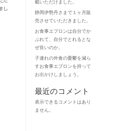
ただ
載いただけました。
まし
静岡伊勢丹さまで１ヶ月販
売させていただきました。
お食事エプロンは自分でか
ぶれて、自分でとれるとな
ぜ良いのか。
子連れの外食の憂鬱を減ら
すお食事エプロンを持って
お出かけしましょう。
最近のコメント
表示できるコメントはあり
ません。