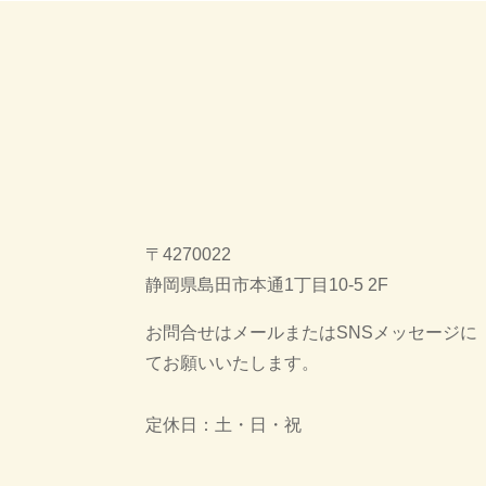
〒4270022
静岡県島田市本通1丁目10-5 2F
お問合せはメールまたはSNSメッセージに
てお願いいたします。
定休日：土・日・祝