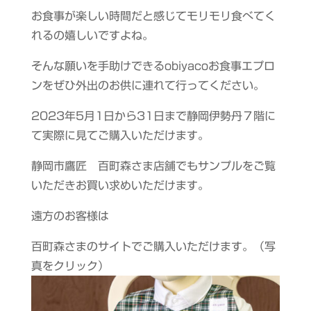
お食事が楽しい時間だと感じてモリモリ食べてく
れるの嬉しいですよね。
そんな願いを手助けできるobiyacoお食事エプロ
ンをぜひ外出のお供に連れて行ってください。
2023年5月1日から31日まで静岡伊勢丹７階に
て実際に見てご購入いただけます。
静岡市鷹匠 百町森さま店舗でもサンプルをご覧
いただきお買い求めいただけます。
遠方のお客様は
百町森さまのサイトでご購入いただけます。（写
真をクリック）