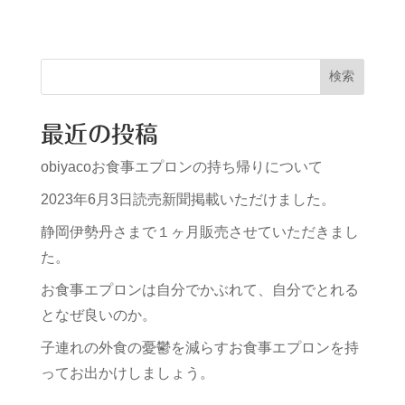
検索
最近の投稿
obiyacoお食事エプロンの持ち帰りについて
2023年6月3日読売新聞掲載いただけました。
静岡伊勢丹さまで１ヶ月販売させていただきまし
た。
お食事エプロンは自分でかぶれて、自分でとれる
となぜ良いのか。
子連れの外食の憂鬱を減らすお食事エプロンを持
ってお出かけしましょう。