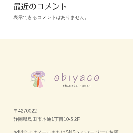
最近のコメント
表示できるコメントはありません。
〒4270022
静岡県島田市本通1丁目10-5 2F
お問合せはメールまたはSNSメッセージにてお願