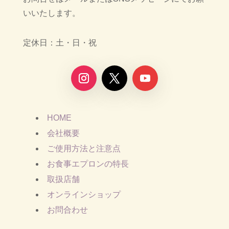
いいたします。
定休日：土・日・祝
HOME
会社概要
ご使用方法と注意点
お食事エプロンの特長
取扱店舗
オンラインショップ
お問合わせ