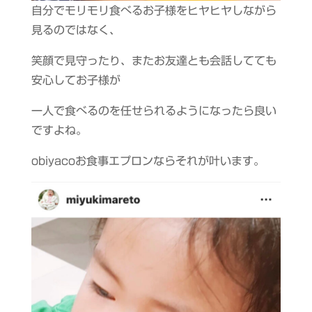
自分でモリモリ食べるお子様をヒヤヒヤしながら
見るのではなく、
笑顔で見守ったり、またお友達とも会話してても
安心してお子様が
一人で食べるのを任せられるようになったら良い
ですよね。
obiyacoお食事エプロンならそれが叶います。