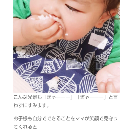
こんな光景も「きゃーーー」「ぎゃーーー」と言
わずにすみます。
お子様も自分でできることをママが笑顔で見守っ
てくれると