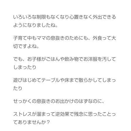
いろいろな制限もなくなり心置きなく外出できる
ようになりましたね。
子育て中もママの息抜きのためにも、外食って大
切ですよね。
でも、お子様がごはんや飲み物でお洋服を汚して
しまったり
遊びはじめてテーブルや床まで散らかしてしまっ
たり
せっかくの息抜きのお出かけのはずなのに、
ストレスが溜まって逆効果で残念に思ったことっ
てありませんか？