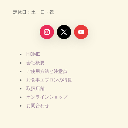
定休日：土・日・祝
HOME
会社概要
ご使用方法と注意点
お食事エプロンの特長
取扱店舗
オンラインショップ
お問合わせ