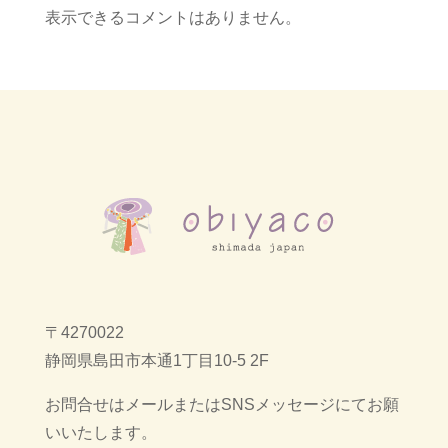
表示できるコメントはありません。
〒4270022
静岡県島田市本通1丁目10-5 2F
お問合せはメールまたはSNSメッセージにてお願
いいたします。