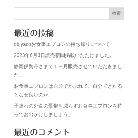
検索
最近の投稿
obiyacoお食事エプロンの持ち帰りについて
2023年6月3日読売新聞掲載いただけました。
静岡伊勢丹さまで１ヶ月販売させていただきまし
た。
お食事エプロンは自分でかぶれて、自分でとれる
となぜ良いのか。
子連れの外食の憂鬱を減らすお食事エプロンを持
ってお出かけしましょう。
最近のコメント