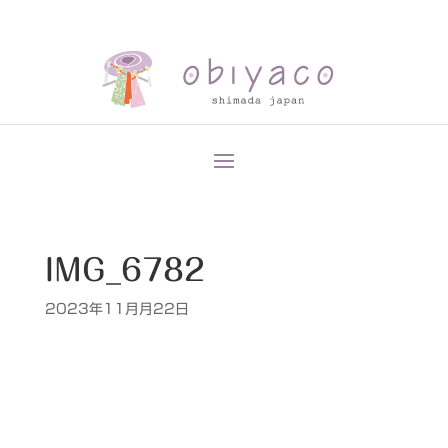
IMG_6782
2023年11月月22日