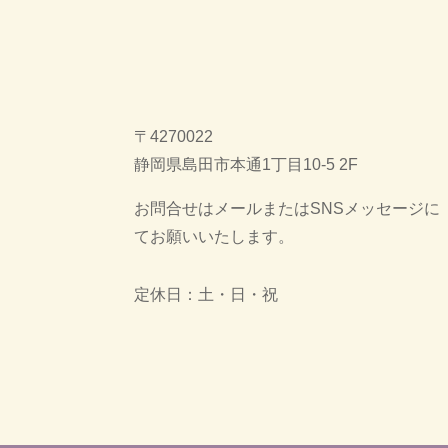
〒4270022
静岡県島田市本通1丁目10-5 2F
お問合せはメールまたはSNSメッセージに
てお願いいたします。
定休日：土・日・祝