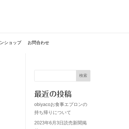
ンショップ
お問合わせ
検索
最近の投稿
obiyacoお食事エプロンの
持ち帰りについて
2023年6月3日読売新聞掲