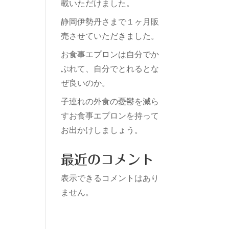
載いただけました。
静岡伊勢丹さまで１ヶ月販
売させていただきました。
お食事エプロンは自分でか
ぶれて、自分でとれるとな
ぜ良いのか。
子連れの外食の憂鬱を減ら
すお食事エプロンを持って
お出かけしましょう。
最近のコメント
表示できるコメントはあり
ません。