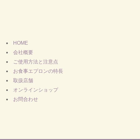
HOME
会社概要
ご使用方法と注意点
お食事エプロンの特長
取扱店舗
オンラインショップ
お問合わせ