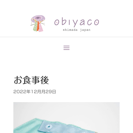
お食事後
2022年12月月29日