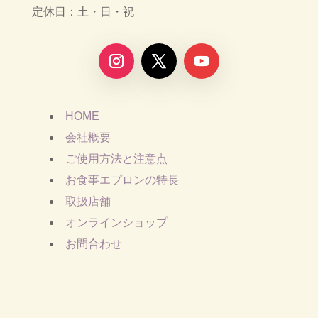
定休日：土・日・祝
HOME
会社概要
ご使用方法と注意点
お食事エプロンの特長
取扱店舗
オンラインショップ
お問合わせ