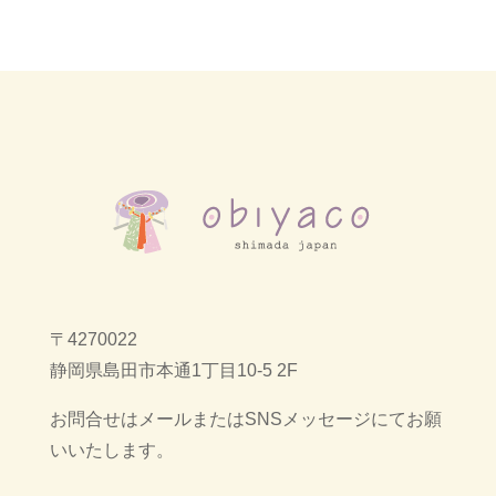
〒4270022
静岡県島田市本通1丁目10-5 2F
お問合せはメールまたはSNSメッセージにてお願
いいたします。