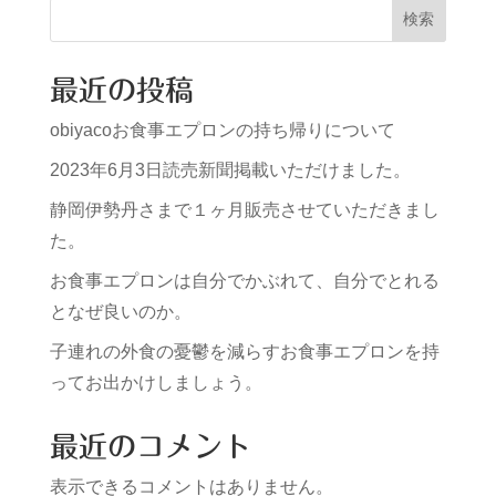
検索
最近の投稿
obiyacoお食事エプロンの持ち帰りについて
2023年6月3日読売新聞掲載いただけました。
静岡伊勢丹さまで１ヶ月販売させていただきまし
た。
お食事エプロンは自分でかぶれて、自分でとれる
となぜ良いのか。
子連れの外食の憂鬱を減らすお食事エプロンを持
ってお出かけしましょう。
最近のコメント
表示できるコメントはありません。