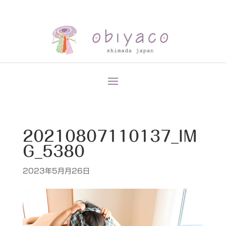
20210807110137_IM
G_5380
2023年5月月26日