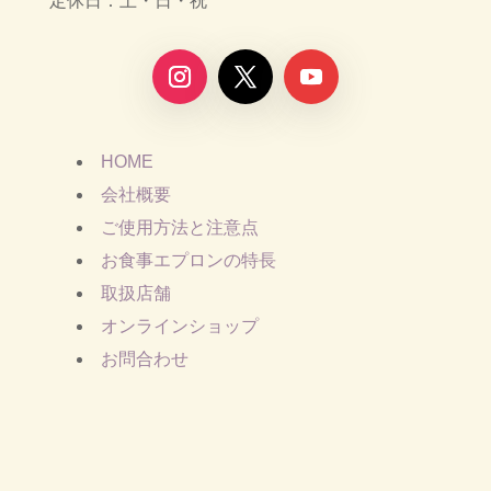
定休日：土・日・祝
HOME
会社概要
ご使用方法と注意点
お食事エプロンの特長
取扱店舗
オンラインショップ
お問合わせ