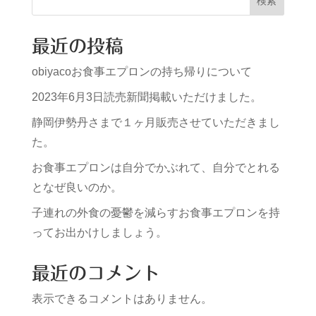
検索
最近の投稿
obiyacoお食事エプロンの持ち帰りについて
2023年6月3日読売新聞掲載いただけました。
静岡伊勢丹さまで１ヶ月販売させていただきまし
た。
お食事エプロンは自分でかぶれて、自分でとれる
となぜ良いのか。
子連れの外食の憂鬱を減らすお食事エプロンを持
ってお出かけしましょう。
最近のコメント
表示できるコメントはありません。