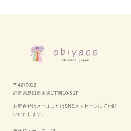
〒4270022
静岡県島田市本通1丁目10-5 2F
お問合せはメールまたはSNSメッセージにてお願
いいたします。